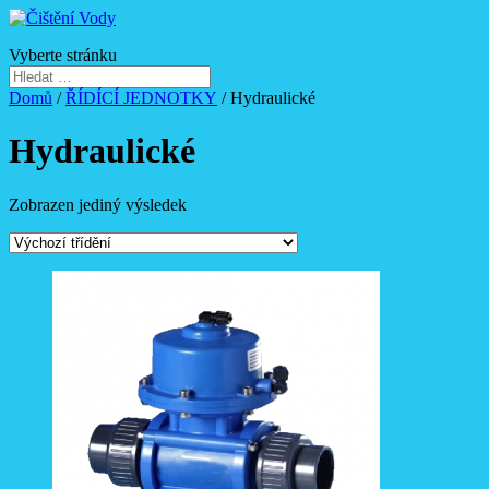
Vyberte stránku
Domů
/
ŘÍDÍCÍ JEDNOTKY
/ Hydraulické
Hydraulické
Zobrazen jediný výsledek